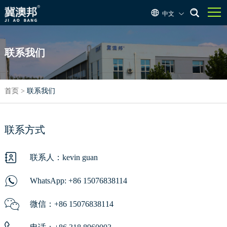
中文
联系我们
首页
>
联系我们
联系方式
联系人：kevin guan
WhatsApp:
+86 15076838114
微信：+86 15076838114