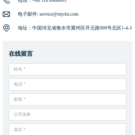
电话：+86 318 8960003
电子邮件:
service@myrisi.com
地址：中国河北省衡水市冀州区开元路999号北区1-4-3
在线留言