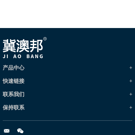
产品中心
快速链接
联系我们
保持联系